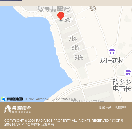
- GS(2025)5996号
© 2026 AutoNavi
收藏本站
法律声明
COPYRIGHT
©
2020 RADIANCE PROPERTY ALL RIGHTS RESERVED
/
京ICP备
20021478号-1
/
金辉物业
版权所有