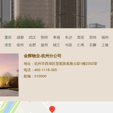
重庆
成都
武汉
荆州
孝感
长沙
西安
郑州
福州
淮安
徐州
合肥
扬州
镇江
句容
仁寿
石狮
上饶
金辉物业-杭州分公司
地址：杭州市西湖区莲紫路紫雅云邸1幢2302室
电话：400-1118-365
邮编：310000